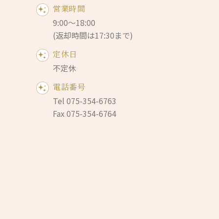
営業時間
9:00〜18:00
(返却時間は17:30まで)
定休日
不定休
電話番号
Tel 075-354-6763
Fax 075-354-6764