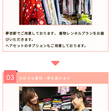
夢京都でご用意しております、 着物レンタルプランをお選
びいただきます。
へアセットのオプションもご用意しております。
お好きな着物・帯を選びます