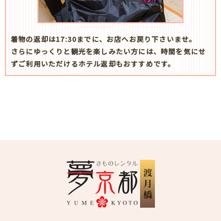
着物の返却は17:30までに、お店へお戻り下さいませ。
さらにゆっくりと観光を楽しみたい方には、時間を気にせ
ずご利用いただけるホテル返却もおすすめです。