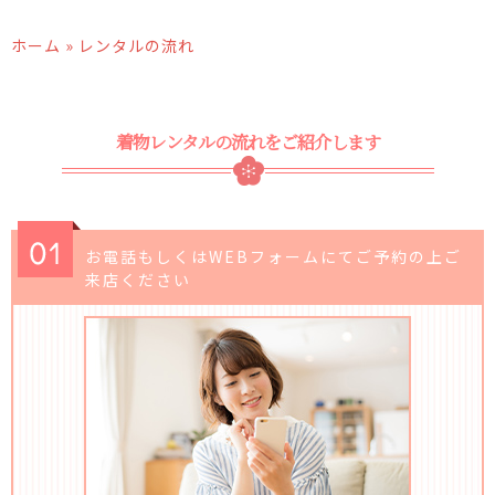
ホーム
» レンタルの流れ
着物レンタルの流れをご紹介します
お電話もしくはWEBフォームにてご予約の上ご
来店ください