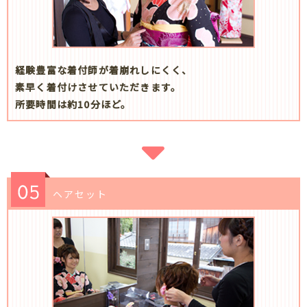
経験豊富な着付師が着崩れしにくく、
素早く着付けさせていただきます。
所要時間は約10分ほど。
ヘアセット