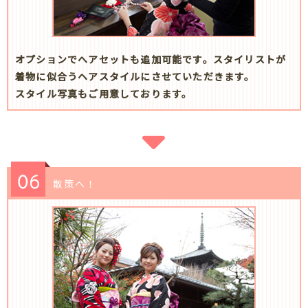
オプションでへアセットも追加可能です。スタイリストが
着物に似合うヘアスタイルにさせていただきます。
スタイル写真もご用意しております。
散策へ！