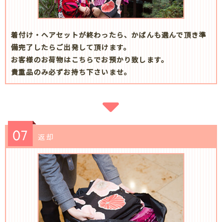
着付け・ヘアセットが終わったら、かばんも選んで頂き準
備完了したらご出発して頂けます。
お客様のお荷物はこちらでお預かり致します。
貴重品のみ必ずお持ち下さいませ。
返却