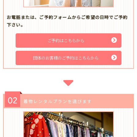
お電話または、ご予約フォームからご希望の日時でご予約
下さい。
ご予約はこちらから
団体のお客様のご予約はこちらから
着物レンタルプランを選びます