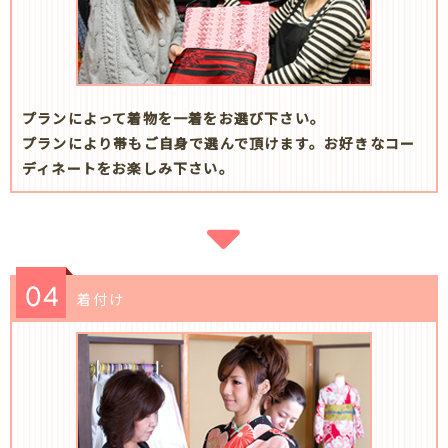
プランによって着物を一着をお選び下さい。
プランにより帯もご自身で選んで頂けます。お好きなコー
ディネートをお楽しみ下さい。
着付け